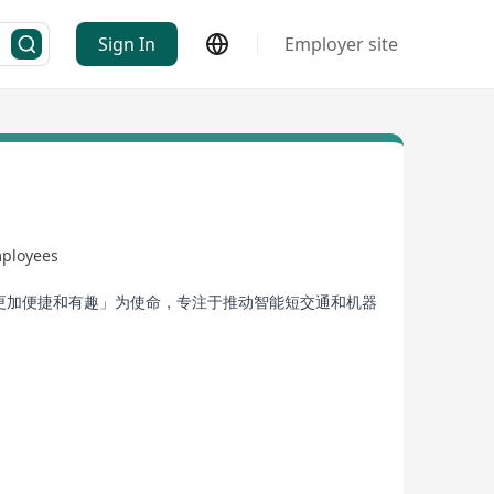
Sign In
Employer site
ployees
生活更加便捷和有趣」为使命，专注于推动智能短交通和机器
CDR第一股」。