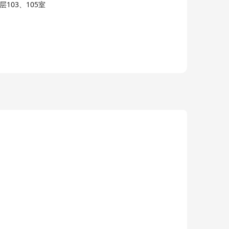
103、105室