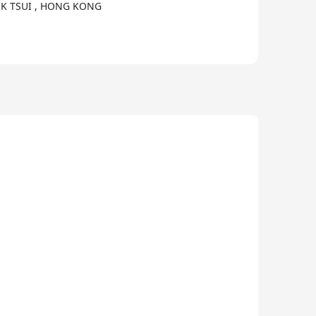
KOK TSUI , HONG KONG