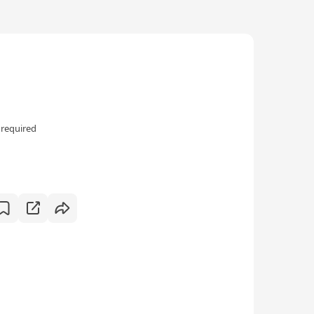
 required