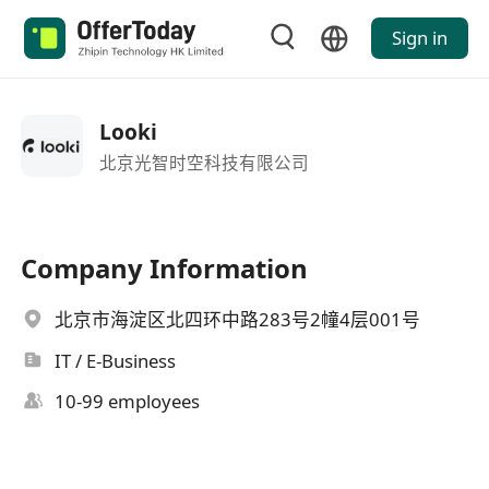
Sign in
Looki
北京光智时空科技有限公司
Company Information
北京市海淀区北四环中路283号2幢4层001号
IT / E-Business
10-99 employees