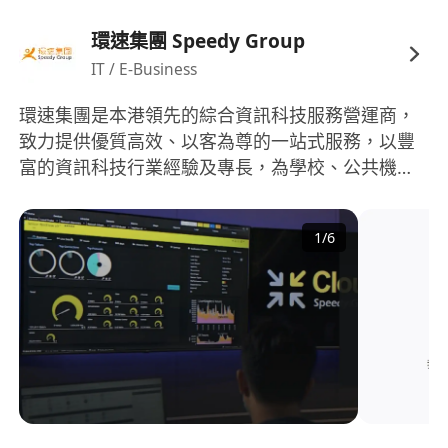
環速集團 Speedy Group
IT / E-Business
環速集團是本港領先的綜合資訊科技服務營運商，
致力提供優質高效、以客為尊的一站式服務，以豐
富的資訊科技行業經驗及專長，為學校、公共機構
與商業客戶提供卓越的資訊科技服務，是香港主要
的綜合資訊科技服務營運商之一。
1
/
6