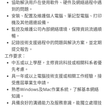
協助解決用戶在使用軟件、硬件及網絡過程中遇
到的問題。
安裝、配置及維護個人電腦、筆記型電腦、打印
機及其他週邊設備。
監控及維護公司內部網絡環境，保障資訊流通順
暢。
記錄技術支援過程中的問題與解決方案，並定期
提交報告。
工作要求：
中五或以上學歷，主修資訊科技或相關科系者優
先考慮。
具一年或以上電腦技術支援或相關工作經驗，接
受應屆畢業生申請。
熟悉Windows及Mac作業系統，了解基本網絡
知識。
具備良好的溝通能力及服務意識，能獨立處理技