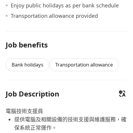
Enjoy public holidays as per bank schedule
Transportation allowance provided
Job benefits
Bank holidays
Transportation allowance
Job Description
電腦技術支援員
提供電腦及相關設備的技術支援與維護服務，確
保系統正常運作。