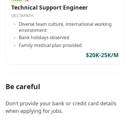
Technical Support Engineer
DELTAPATH
Diverse team culture, international working
environment
Bank holidays observed
Family medical plan provided
$20K-25K/M
Be careful
Don’t provide your bank or credit card details
when applying for jobs.