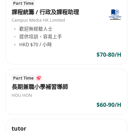
Part Time
課程統籌 / 行政及課程助理
Campus Media HK Limited
歡迎無經驗人士
提供培訓，容易上手
HKD $70 / 小時
$70-80/H
Part Time
長期兼職小學補習導師
HOU HON
$60-90/H
tutor