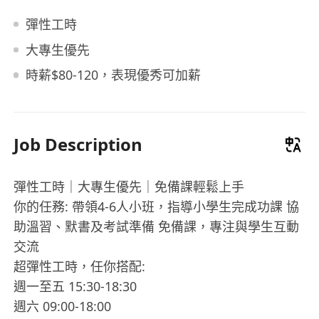
彈性工時
大專生優先
時薪$80-120，表現優秀可加薪
Job Description
彈性工時｜大專生優先｜免備課輕鬆上手
你的任務: 帶領4-6人小班，指導小學生完成功課 協
助溫習、默書及考試準備 免備課，專注與學生互動
交流
超彈性工時，任你搭配:
週一至五 15:30-18:30
週六 09:00-18:00