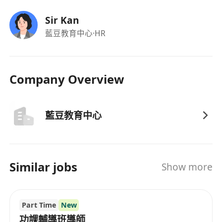
Sir Kan
藍豆教育中心
·HR
Company Overview
藍豆教育中心
Similar jobs
Show more
Part Time
New
功課輔導班導師