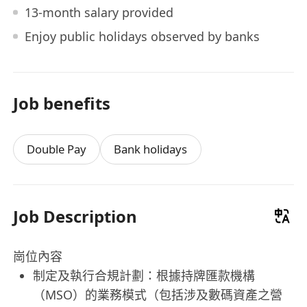
13-month salary provided
Enjoy public holidays observed by banks
Job benefits
Double Pay
Bank holidays
Job Description
崗位內容
制定及執行合規計劃：根據持牌匯款機構
（MSO）的業務模式（包括涉及數碼資產之營