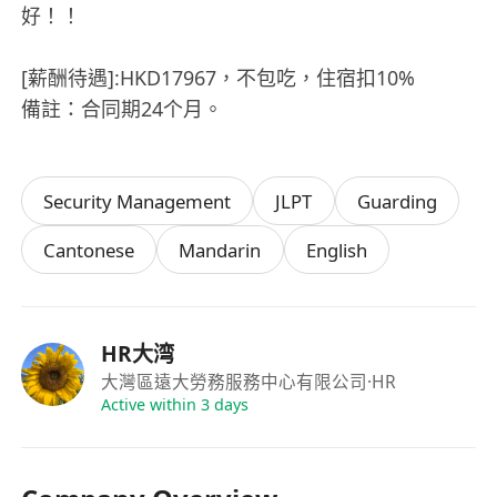
好！！
[薪酬待遇]:HKD17967，不包吃，住宿扣10%
備註：合同期24个月。
Security Management
JLPT
Guarding
Cantonese
Mandarin
English
HR大湾
大灣區遠大勞務服務中心有限公司
·HR
Active within 3 days