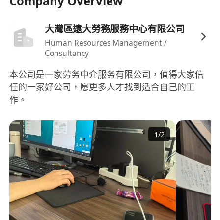
Company Overview
大灣區遠大勞務服務中心有限公司
Human Resources Management /
Consultancy
本公司是一家劳务中介服务有限公司，值得大家信
任的一家好公司，愿更多人才找到适合自己的工
作。
1
/
2