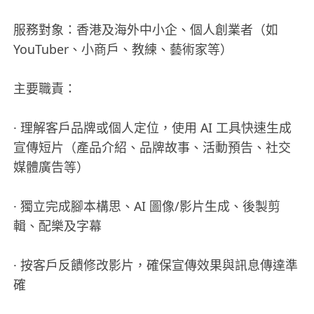
服務對象：香港及海外中小企、個人創業者（如
YouTuber、小商戶、教練、藝術家等）
主要職責：
· 理解客戶品牌或個人定位，使用 AI 工具快速生成
宣傳短片（產品介紹、品牌故事、活動預告、社交
媒體廣告等）
· 獨立完成腳本構思、AI 圖像/影片生成、後製剪
輯、配樂及字幕
· 按客戶反饋修改影片，確保宣傳效果與訊息傳達準
確