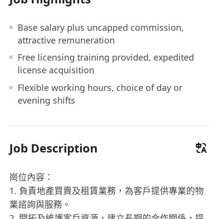
Base salary plus uncapped commission,
attractive remuneration
Free licensing training provided, expedited
license acquisition
Flexible working hours, choice of day or
evening shifts
Job Description
崗位內容：
1. 負責地產買賣及租賃業務，為客戶提供專業的物
業諮詢與服務。
2. 開拓及維護客戶資源，建立長期的合作關係，提