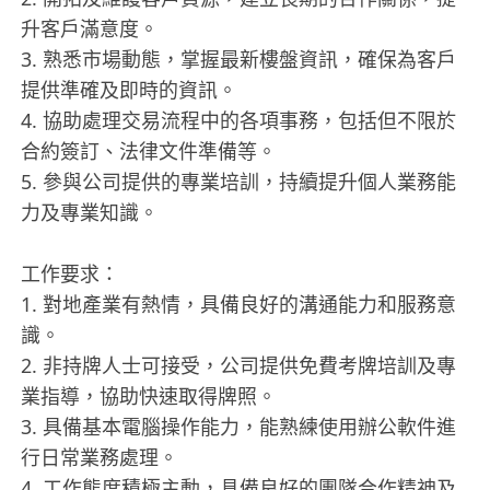
升客戶滿意度。
3. 熟悉市場動態，掌握最新樓盤資訊，確保為客戶
提供準確及即時的資訊。
4. 協助處理交易流程中的各項事務，包括但不限於
合約簽訂、法律文件準備等。
5. 參與公司提供的專業培訓，持續提升個人業務能
力及專業知識。
工作要求：
1. 對地產業有熱情，具備良好的溝通能力和服務意
識。
2. 非持牌人士可接受，公司提供免費考牌培訓及專
業指導，協助快速取得牌照。
3. 具備基本電腦操作能力，能熟練使用辦公軟件進
行日常業務處理。
4. 工作態度積極主動，具備良好的團隊合作精神及