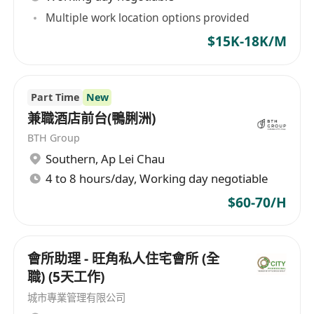
Multiple work location options provided
$15K-18K/M
Part Time
New
兼職酒店前台(鴨脷洲)
BTH Group
Southern
,
Ap Lei Chau
4 to 8 hours/day, Working day negotiable
$60-70/H
會所助理 - 旺角私人住宅會所 (全
職) (5天工作)
城市專業管理有限公司