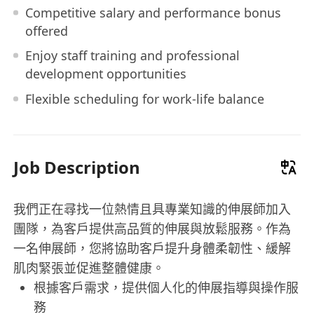
Competitive salary and performance bonus
offered
Enjoy staff training and professional
development opportunities
Flexible scheduling for work-life balance
Job Description
我們正在尋找一位熱情且具專業知識的伸展師加入
團隊，為客戶提供高品質的伸展與放鬆服務。作為
一名伸展師，您將協助客戶提升身體柔韌性、緩解
肌肉緊張並促進整體健康。
根據客戶需求，提供個人化的伸展指導與操作服
務