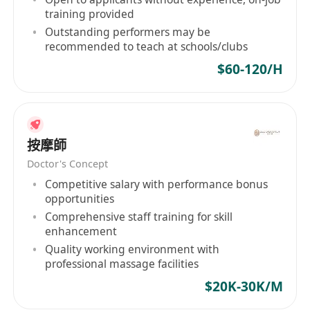
training provided
Outstanding performers may be
recommended to teach at schools/clubs
$60-120/H
按摩師
Doctor's Concept
Competitive salary with performance bonus
opportunities
Comprehensive staff training for skill
enhancement
Quality working environment with
professional massage facilities
$20K-30K/M