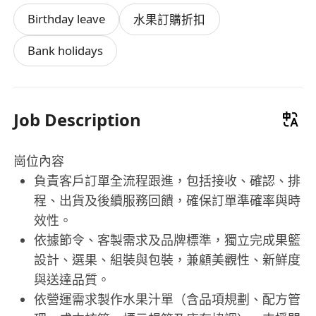
Birthday leave
水果訂購折扣
Bank holidays
Job Description
崗位內容
負責客戶訂單全流程跟進，包括接收、確認、排
程、出貨及後續服務回饋，確保訂單準確率與時
效性。
依據節令、客製需求及品牌標準，獨立完成果籃
設計、選果、組裝與包裝，兼顧美觀性、新鮮度
與送達品質。
依營運需求製作水果汁單（含品項規劃、配方管