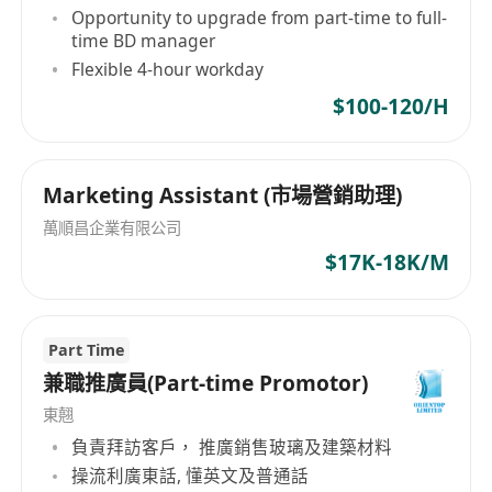
Opportunity to upgrade from part-time to full-
time BD manager
Flexible 4-hour workday
$100-120/H
Marketing Assistant (市場營銷助理)
萬順昌企業有限公司
$17K-18K/M
Part Time
兼職推廣員(Part-time Promotor)
東翹
負責拜訪客戶， 推廣銷售玻璃及建築材料
操流利廣東話, 懂英文及普通話