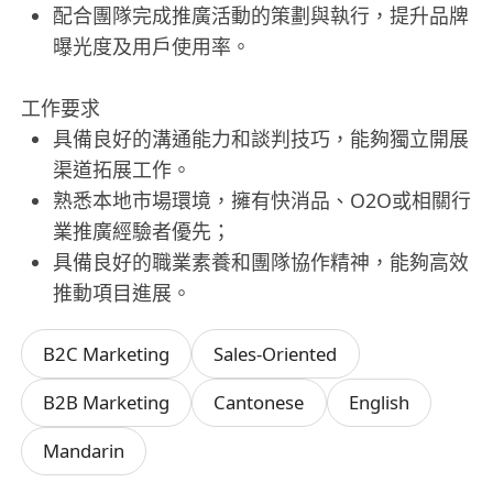
配合團隊完成推廣活動的策劃與執行，提升品牌
曝光度及用戶使用率。
工作要求
具備良好的溝通能力和談判技巧，能夠獨立開展
渠道拓展工作。
熟悉本地市場環境，擁有快消品、O2O或相關行
業推廣經驗者優先；
具備良好的職業素養和團隊協作精神，能夠高效
推動項目進展。
B2C Marketing
Sales-Oriented
B2B Marketing
Cantonese
English
Mandarin