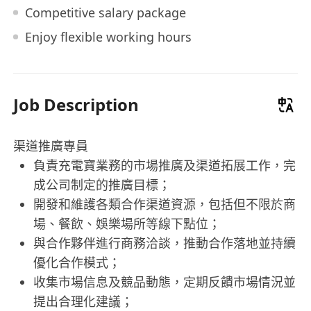
Competitive salary package
Enjoy flexible working hours
Job Description
渠道推廣專員
負責充電寶業務的市場推廣及渠道拓展工作，完
成公司制定的推廣目標；
開發和維護各類合作渠道資源，包括但不限於商
場、餐飲、娛樂場所等線下點位；
與合作夥伴進行商務洽談，推動合作落地並持續
優化合作模式；
收集市場信息及競品動態，定期反饋市場情況並
提出合理化建議；