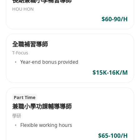
長期兼職小學補習導師
HOU HON
$60-90/H
全職補習導師
T-Focus
Year-end bonus provided
$15K-16K/M
Part Time
兼職小學功課輔導導師
學研
Flexible working hours
$65-100/H