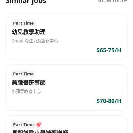
Similar jobs
Show more
Part Time
幼兒教學助理
Creati 專注力及讀寫中心
$65-75/H
Part Time
兼職畫班導師
小蘋果教育中心
$70-80/H
Part Time