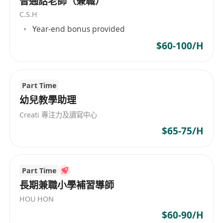
普通話老師（兼職）
C.S.H
Year-end bonus provided
$60-100/H
Part Time
幼兒教學助理
Creati 專注力及讀寫中心
$65-75/H
Part Time
長期兼職小學補習導師
HOU HON
$60-90/H