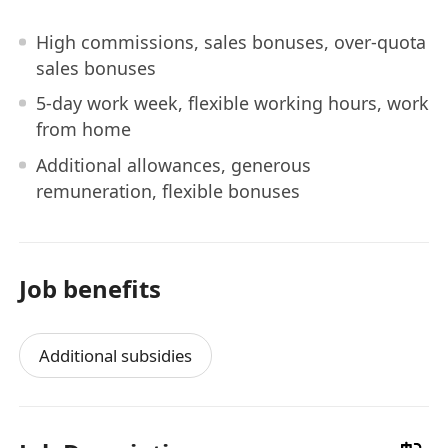
High commissions, sales bonuses, over-quota
sales bonuses
5-day work week, flexible working hours, work
from home
Additional allowances, generous
remuneration, flexible bonuses
Job benefits
Additional subsidies