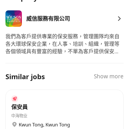
威信服務有限公司
我們為客戶提供專業的保安服務，管理團隊均來自
各大環球保安企業，在人事、培訓、組織，管理等
各個領域具有豐富的經驗，不單為客戶提供保安人
員，更為客戶度身訂造合適的保安方案。
Similar jobs
Show more
保安員
中海物业
Kwun Tong
,
Kwun Tong