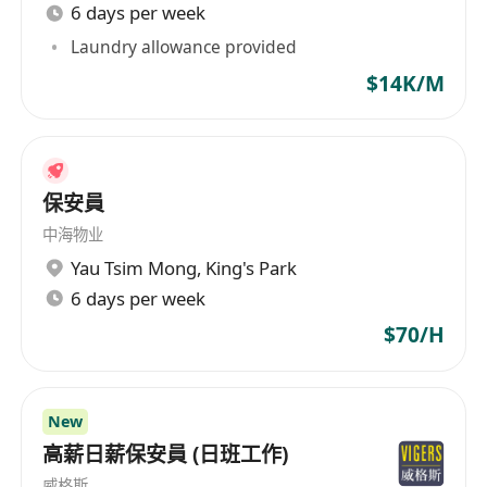
6 days per week
Laundry allowance provided
$14K/M
保安員
中海物业
Yau Tsim Mong
,
King's Park
6 days per week
$70/H
New
高薪日薪保安員 (日班工作)
威格斯