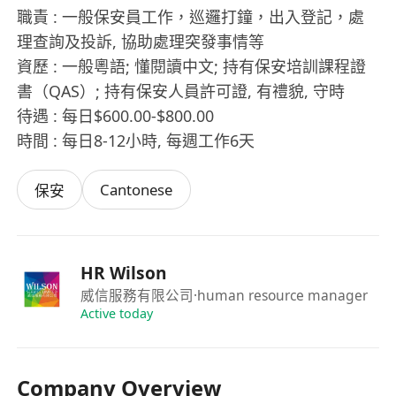
職責 : 一般保安員工作，巡邏打鐘，出入登記，處
理查詢及投訴, 協助處理突發事情等
資歷 : 一般粵語; 懂閱讀中文; 持有保安培訓課程證
書（QAS）; 持有保安人員許可證, 有禮貌, 守時
待遇 : 每日$600.00-$800.00
時間 : 每日8-12小時, 每週工作6天
Cantonese
保安
HR Wilson
威信服務有限公司
·human resource manager
Active today
Company Overview