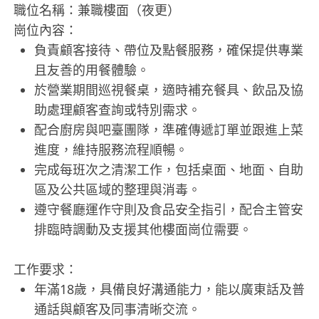
職位名稱：兼職樓面（夜更）
崗位內容：
負責顧客接待、帶位及點餐服務，確保提供專業
且友善的用餐體驗。
於營業期間巡視餐桌，適時補充餐具、飲品及協
助處理顧客查詢或特別需求。
配合廚房與吧臺團隊，準確傳遞訂單並跟進上菜
進度，維持服務流程順暢。
完成每班次之清潔工作，包括桌面、地面、自助
區及公共區域的整理與消毒。
遵守餐廳運作守則及食品安全指引，配合主管安
排臨時調動及支援其他樓面崗位需要。
工作要求：
年滿18歲，具備良好溝通能力，能以廣東話及普
通話與顧客及同事清晰交流。