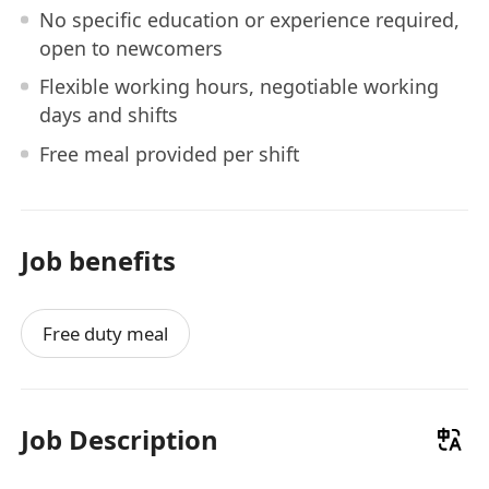
No specific education or experience required,
open to newcomers
Flexible working hours, negotiable working
days and shifts
Free meal provided per shift
Job benefits
Free duty meal
Job Description