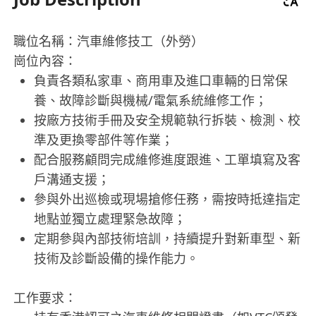
職位名稱：汽車維修技工（外勞）
崗位內容：
負責各類私家車、商用車及進口車輛的日常保
養、故障診斷與機械/電氣系統維修工作；
按廠方技術手冊及安全規範執行拆裝、檢測、校
準及更換零部件等作業；
配合服務顧問完成維修進度跟進、工單填寫及客
戶溝通支援；
參與外出巡檢或現場搶修任務，需按時抵達指定
地點並獨立處理緊急故障；
定期參與內部技術培訓，持續提升對新車型、新
技術及診斷設備的操作能力。
工作要求：