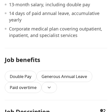
13-month salary, including double pay
14 days of paid annual leave, accumulative
yearly
Corporate medical plan covering outpatient,
inpatient, and specialist services
Job benefits
Double Pay
Generous Annual Leave
Paid overtime
Job Description