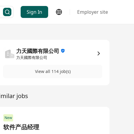
Sign In
Employer site
力天國際有限公司
力天國際有限公司
View all 114 job(s)
imilar jobs
New
软件产品经理