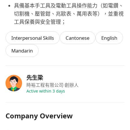
具備基本手工具及電動工具操作能力（如電鑽、
切割機、壓管鉗、兆歐表、萬用表等），並重視
工具保養與安全管理；
Interpersonal Skills
Cantonese
English
Mandarin
先生梁
時裕工程有限公司
·創辦人
Active within 3 days
Company Overview