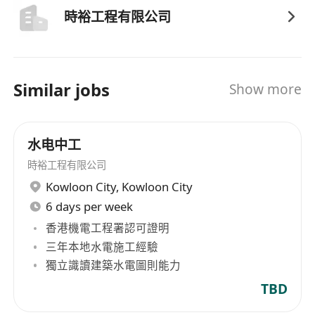
時裕工程有限公司
Similar jobs
Show more
水电中工
時裕工程有限公司
Kowloon City
,
Kowloon City
6 days per week
香港機電工程署認可證明
三年本地水電施工經驗
獨立識讀建築水電圖則能力
TBD