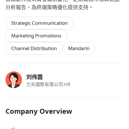
分析報告，為終端策略優化提供支持。
Strategic Communication
Marketing Promotions
Channel Distribution
Mandarin
刘伟茵
力天國際有限公司
·HR
Company Overview