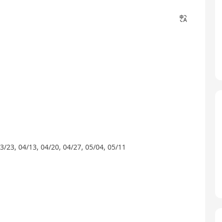
/23, 04/13, 04/20, 04/27, 05/04, 05/11