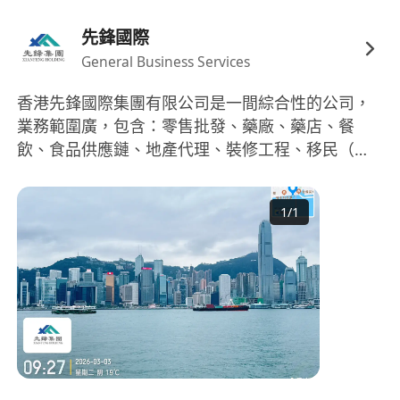
先鋒國際
General Business Services
香港先鋒國際集團有限公司是一間綜合性的公司，
業務範圍廣，包含：零售批發、藥廠、藥店、餐
飲、食品供應鏈、地產代理、裝修工程、移民（職
業介紹所）、人工智慧、跨境電商等綜合性業務。
1
/
1