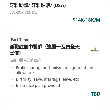
牙科助護/ 牙科姑娘/ (DSA)
EVERJOY DENTAL
$14K-18K/M
Part Time
兼職註冊中醫師（逢週一及四全天
當值）
苗康中醫生活體驗館
Profit-sharing mechanism and guaranteed
allowance
Birthday leave, marriage leave, etc
Insurance plan provided
TBD