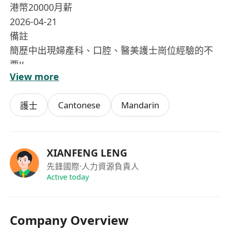
港幣20000月薪
2026-04-21
備註
簡歷中出現婦產科、口腔、醫美護士崗位經驗的不
要!!
View more
Cantonese
Mandarin
護士
XIANFENG LENG
先鋒國際
·人力資源負責人
Active today
Company Overview