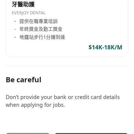
牙醫助護
EVERJOY DENTAL
提供在職專業培訓
年終獎金及勤工獎金
地鐡站步行1分鐘到達
$14K-18K/M
Be careful
Don’t provide your bank or credit card details
when applying for jobs.