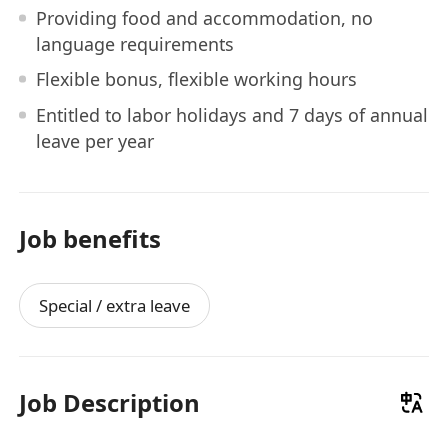
Providing food and accommodation, no
language requirements
Flexible bonus, flexible working hours
Entitled to labor holidays and 7 days of annual
leave per year
Job benefits
Special / extra leave
Job Description