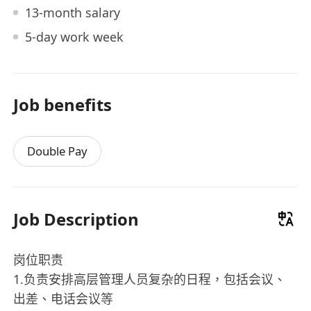
13-month salary
5-day work week
Job benefits
Double Pay
Job Description
岗位职责
1.负责安排高层管理人员复杂的日程，包括会议、
出差、电话会议等