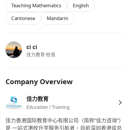
Teaching Mathematics
English
Cantonese
Mandarin
ci ci
佳力教育
·校長
Company Overview
佳力教育
Education / Training
佳力香港国际教育中心有限公司（简称“佳力咨询”）
是 一站式港校升学服务引航者，目前深圳香港双总