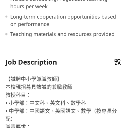
hours per week
Long-term cooperation opportunities based
on performance
Teaching materials and resources provided
Job Description
【誠聘中小學兼職教師】
本校現招募具熱誠的兼職教師
教授科目：
• 小學部：中文科、英文科、數學科
• 中學部：中國語文、英國語文、數學（按專長分
配）
職責要求：