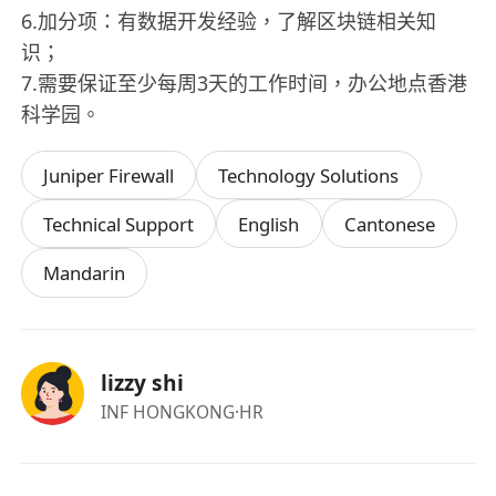
6.加分项：有数据开发经验，了解区块链相关知
识；
7.需要保证至少每周3天的工作时间，办公地点香港
科学园。
Juniper Firewall
Technology Solutions
Technical Support
English
Cantonese
Mandarin
lizzy shi
INF HONGKONG
·HR