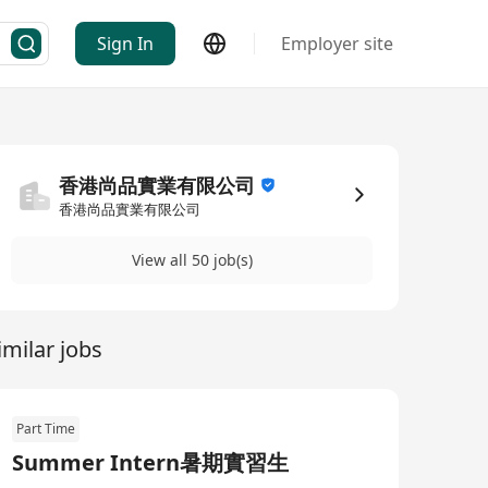
Sign In
Employer site
香港尚品實業有限公司
香港尚品實業有限公司
View all 50 job(s)
imilar jobs
Part Time
Summer Intern暑期實習生