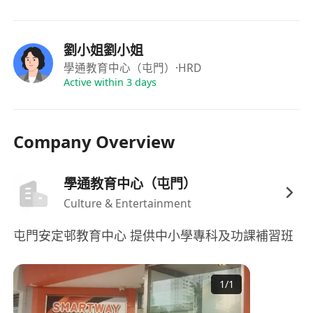
劉小姐劉小姐
學通教育中心（屯門）
·HRD
Active within 3 days
Company Overview
學通教育中心（屯門）
Culture & Entertainment
屯門安定邨教育中心 提供中小學專科及功課補習班
1
/
1