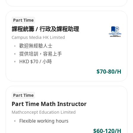
Part Time
課程統籌 / 行政及課程助理
Campus Media HK Limited
歡迎無經驗人士
提供培訓，容易上手
HKD $70 / 小時
$70-80/H
Part Time
Part Time Math Instructor
Mathconcept Education Limited
Flexible working hours
$60-120/H