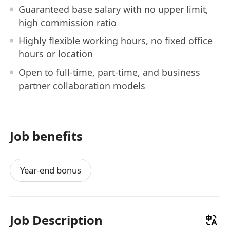
Guaranteed base salary with no upper limit,
high commission ratio
Highly flexible working hours, no fixed office
hours or location
Open to full-time, part-time, and business
partner collaboration models
Job benefits
Year-end bonus
Job Description