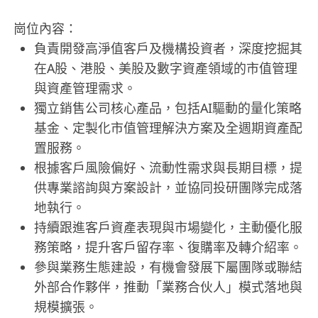
崗位內容：
負責開發高淨值客戶及機構投資者，深度挖掘其
在A股、港股、美股及數字資產領域的市值管理
與資產管理需求。
獨立銷售公司核心產品，包括AI驅動的量化策略
基金、定製化市值管理解決方案及全週期資產配
置服務。
根據客戶風險偏好、流動性需求與長期目標，提
供專業諮詢與方案設計，並協同投研團隊完成落
地執行。
持續跟進客戶資產表現與市場變化，主動優化服
務策略，提升客戶留存率、復購率及轉介紹率。
參與業務生態建設，有機會發展下屬團隊或聯結
外部合作夥伴，推動「業務合伙人」模式落地與
規模擴張。