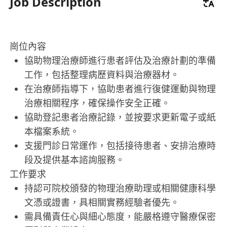
Job Description
崗位內容
協助物理治療師進行患者評估及治療計劃的準備
工作，包括整理病歷資料與治療器材。
在治療師指導下，協助患者進行復健運動與物理
治療相關程序，確保操作安全正確。
協助登記患者治療記錄，並按要求更新電子或紙
本檔案系統。
支援門診日常運作，包括接待患者、安排治療時
段及提供基本諮詢服務。
工作要求
持認可院校頒發的物理治療助理或相關健康科學
文憑或證書，具相關實務經驗者優先。
需具備責任心與細心態度，能嚴格遵守醫療保密