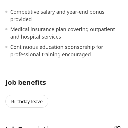
Competitive salary and year-end bonus
provided
Medical insurance plan covering outpatient
and hospital services
Continuous education sponsorship for
professional training encouraged
Job benefits
Birthday leave