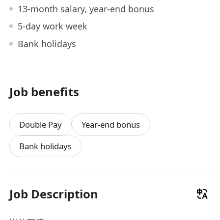
13-month salary, year-end bonus
5-day work week
Bank holidays
Job benefits
Double Pay
Year-end bonus
Bank holidays
Job Description