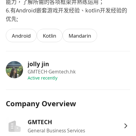
能力，了解所需的各项框架并熟练运用；
6.有Android嵌套游戏开发经验、kotlin开发经验的
优先;
Android
Kotlin
Mandarin
jolly jin
GMTECH
·Gemtech.hk
Active recently
Company Overview
GMTECH
General Business Services