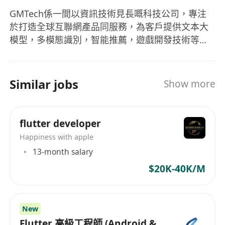
GMTech係一間以資訊技術見長嘅科技公司，專注
於打造全球互聯網產品同服務，為客戶提供文本大
模型，多模態識別，智能推薦，遊戲開發技術等支
援。公司一直堅持創新、共贏嘅理念，同全球精英
合作，一齊打造互聯網精品。 https://gmtech.hk
Similar jobs
Show more
flutter developer
Happiness with apple
13-month salary
$20K-40K/M
New
Flutter 高級工程師 (Android &