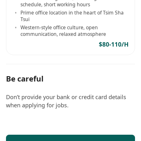
schedule, short working hours
Prime office location in the heart of Tsim Sha
Tsui
Western-style office culture, open
communication, relaxed atmosphere
$80-110/H
Be careful
Don’t provide your bank or credit card details
when applying for jobs.