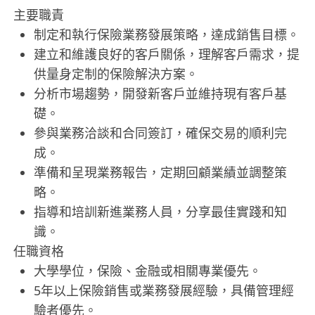
主要職責
制定和執行保險業務發展策略，達成銷售目標。
建立和維護良好的客戶關係，理解客戶需求，提
供量身定制的保險解決方案。
分析市場趨勢，開發新客戶並維持現有客戶基
礎。
參與業務洽談和合同簽訂，確保交易的順利完
成。
準備和呈現業務報告，定期回顧業績並調整策
略。
指導和培訓新進業務人員，分享最佳實踐和知
識。
任職資格
大學學位，保險、金融或相關專業優先。
5年以上保險銷售或業務發展經驗，具備管理經
驗者優先。