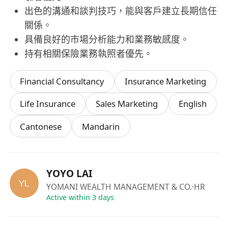
出色的溝通和談判技巧，能與客戶建立長期信任
關係。
具備良好的市場分析能力和業務敏感度。
持有相關保險業務執照者優先。
Financial Consultancy
Insurance Marketing
Life Insurance
Sales Marketing
English
Cantonese
Mandarin
YOYO LAI
YOMANI WEALTH MANAGEMENT & CO.
·HR
Active within 3 days