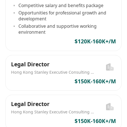
Competitive salary and benefits package
Opportunities for professional growth and
development
Collaborative and supportive working
environment
$120K-160K+/M
Legal Director
Hong Kong Stanley Executive Consulting Limited
$150K-160K+/M
Legal Director
Hong Kong Stanley Executive Consulting Limited
$150K-160K+/M