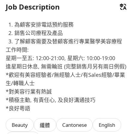
Job Description
為顧客安排電話預約服務
銷售公司療程及產品
了解顧客需要及替顧客進行專業醫學美容療程
工作時間:
星期一至五: 12:00-21:00, 星期六: 10:00-19:00
逢星期日休息, 無需輪班 (完整銷售月另有兩日例假)
*歡迎有美容經驗者/無經驗人士/有Sales經驗/畢業
生/轉職人士
*對美容行業有熱誠
*積極主動, 有責任心, 及良好溝通技巧
*良好粵語
Beauty
Cantonese
English
纖體