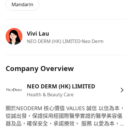
Mandarin
Vivi Lau
NEO DERM (HK) LIMITED
·Neo Derm
Company Overview
NEO DERM (HK) LIMITED
Health & Beauty Care
關於NEODERM 核心價值 VALUES 誠信 以信為本，
從誠出發，保證採用經國際醫學實證的醫學美容儀
器及品，確保安全，承諾療效。 服務 以愛為本，從
心出發，培訓員工成為專業人才， 為每位客人提供