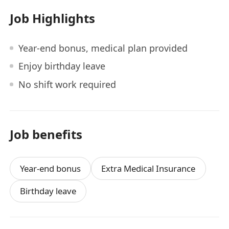
Job Highlights
Year-end bonus, medical plan provided
Enjoy birthday leave
No shift work required
Job benefits
Year-end bonus
Extra Medical Insurance
Birthday leave