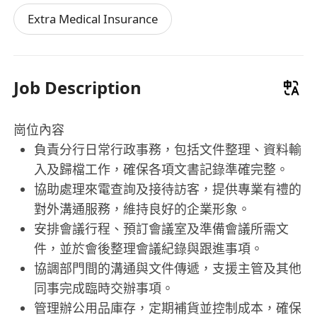
Extra Medical Insurance
Job Description
崗位內容
負責分行日常行政事務，包括文件整理、資料輸
入及歸檔工作，確保各項文書記錄準確完整。
協助處理來電查詢及接待訪客，提供專業有禮的
對外溝通服務，維持良好的企業形象。
安排會議行程、預訂會議室及準備會議所需文
件，並於會後整理會議紀錄與跟進事項。
協調部門間的溝通與文件傳遞，支援主管及其他
同事完成臨時交辦事項。
管理辦公用品庫存，定期補貨並控制成本，確保