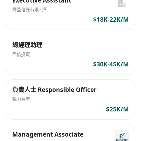
Executive Assistant
輝亞信託有限公司
$18K-22K/M
總經理助理
盈信投資
$30K-45K/M
負責人士 Responsible Officer
暢力資產
$25K/M
Management Associate