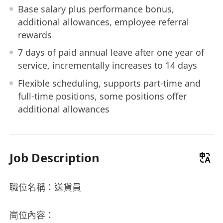
Base salary plus performance bonus,
additional allowances, employee referral
rewards
7 days of paid annual leave after one year of
service, incrementally increases to 14 days
Flexible scheduling, supports part-time and
full-time positions, some positions offer
additional allowances
Job Description
職位名稱：送貨員
崗位內容：