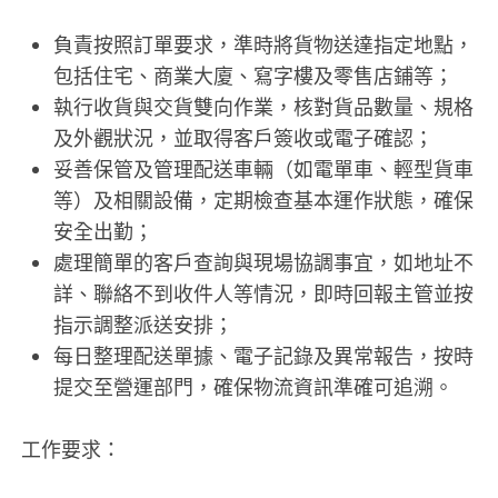
負責按照訂單要求，準時將貨物送達指定地點，
包括住宅、商業大廈、寫字樓及零售店鋪等；
執行收貨與交貨雙向作業，核對貨品數量、規格
及外觀狀況，並取得客戶簽收或電子確認；
妥善保管及管理配送車輛（如電單車、輕型貨車
等）及相關設備，定期檢查基本運作狀態，確保
安全出勤；
處理簡單的客戶查詢與現場協調事宜，如地址不
詳、聯絡不到收件人等情況，即時回報主管並按
指示調整派送安排；
每日整理配送單據、電子記錄及異常報告，按時
提交至營運部門，確保物流資訊準確可追溯。
工作要求：