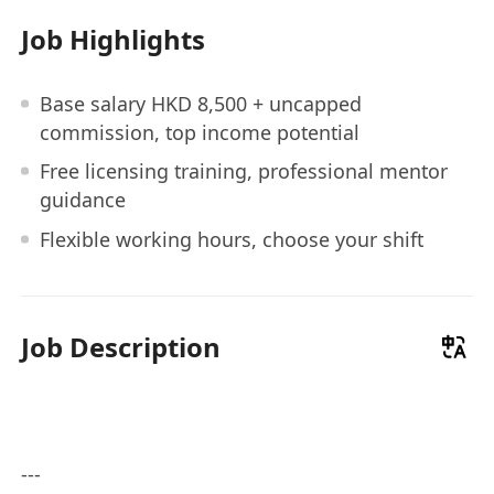
Job Highlights
Base salary HKD 8,500 + uncapped
commission, top income potential
Free licensing training, professional mentor
guidance
Flexible working hours, choose your shift
Job Description
---