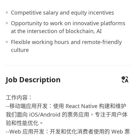
Competitive salary and equity incentives
Opportunity to work on innovative platforms
at the intersection of blockchain, AI
Flexible working hours and remote-friendly
culture
Job Description
工作内容：
--移动端应用开发：使用 React Native 构建和维护
我们面向 iOS/Android 的票务应用，专注于用户体
验和性能优化。
--Web 应用开发：开发和优化消费者使用的 Web 票