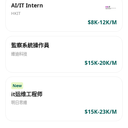
AI/IT Intern
HKIT
$8K-12K/M
監察系統操作員
維迪科技
$15K-20K/M
New
it运维工程师
明日思維
$15K-23K/M