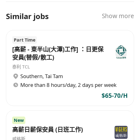
Similar jobs
Show more
Part Time
[高薪 - 東半山(大潭)工作] ：日更保
安員(替假/散工)
泰利 TCL
Southern
,
Tai Tam
More than 8 hours/day, 2 days per week
$65-70/H
New
高薪日薪保安員 (日班工作)
威格斯