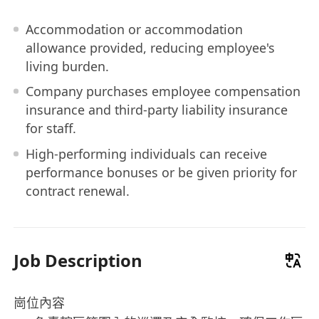
Accommodation or accommodation
allowance provided, reducing employee's
living burden.
Company purchases employee compensation
insurance and third-party liability insurance
for staff.
High-performing individuals can receive
performance bonuses or be given priority for
contract renewal.
Job Description
崗位內容