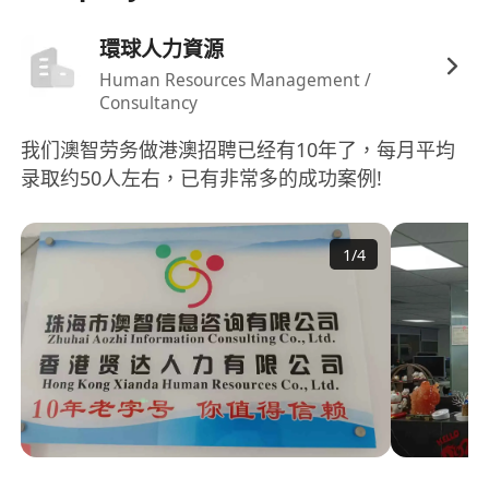
環球人力資源
Human Resources Management /
Consultancy
我们澳智劳务做港澳招聘已经有10年了，每月平均
录取约50人左右，已有非常多的成功案例!
1
/
4