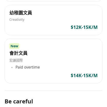
幼稚園文員
Creativity
$12K-15K/M
New
會計文員
宏謙國際
Paid overtime
$14K-15K/M
Be careful