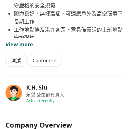
守嚴格的安全規範
體力良好，無懼高症，可適應戶外及高空環境下
長期工作
工作地點遍及港九各區，需具備靈活的上班地點
安排彈性
View more
Cantonese
清潔
K.H. Siu
永譽
·營業部負責人
Active recently
Company Overview