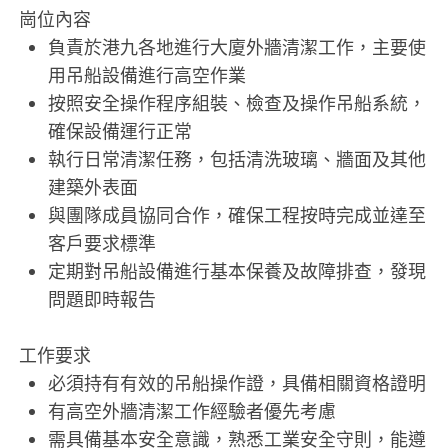
崗位內容
負責於港九各地進行大廈外牆清潔工作，主要使
用吊船設備進行高空作業
按照安全操作程序組裝、檢查及操作吊船系統，
確保設備運行正常
執行日常清潔任務，包括清洗玻璃、牆面及其他
建築外表面
與團隊成員協同合作，確保工程按時完成並達至
客戶要求標準
定期對吊船設備進行基本保養及故障排查，發現
問題即時報告
工作要求
必須持有有效的吊船操作證，具備相關資格證明
有高空外牆清潔工作經驗者優先考慮
需具備基本安全意識，熟悉工業安全守則，能遵