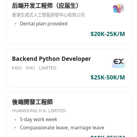
后端开发工程师（应届生）
香港生成式人工智能研發中心有限公司
Dental plan provided
$20K-25K/M
Backend Python Developer
EXIO （HK） LIMITED
$25K-50K/M
後端開發工程師
HUANDONG H.K. LIMITED
5-day work week
Compassionate leave, marriage leave