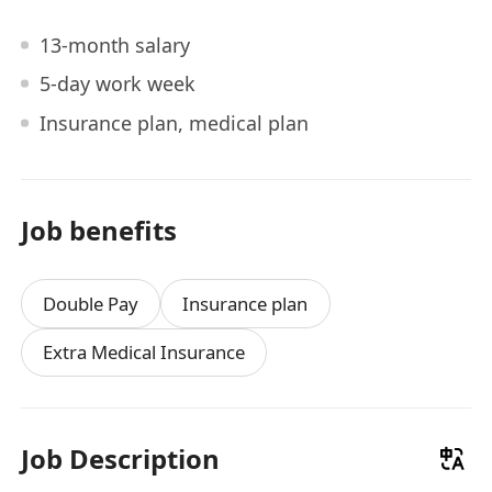
13-month salary
5-day work week
Insurance plan, medical plan
Job benefits
Double Pay
Insurance plan
Extra Medical Insurance
Job Description