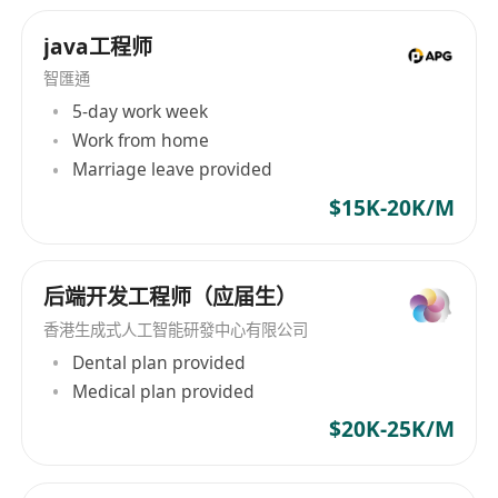
java工程师
智匯通
5-day work week
Work from home
Marriage leave provided
$15K-20K/M
后端开发工程师（应届生）
香港生成式人工智能研發中心有限公司
Dental plan provided
Medical plan provided
$20K-25K/M