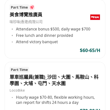
Part Time
美食博覽推廣員
味珍味(香港)有限公司
Attendance bonus $500, daily wage $700
Free lunch and dinner provided
Attend victory banquet
$60-65/H
Part Time
單車巡邏員(兼職)_沙田、大圍、馬鞍山、科
學園、大埔、屯門、天水圍
LocoBike
Hourly wage $70-80, flexible working hours,
can report for shifts 24 hours a day