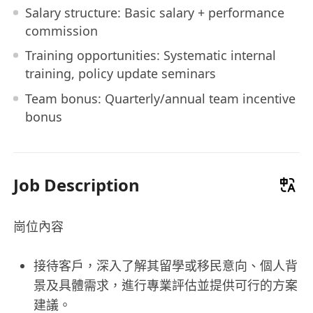
Salary structure: Basic salary + performance
commission
Training opportunities: Systematic internal
training, policy update seminars
Team bonus: Quarterly/annual team incentive
bonus
Job Description
崗位內容
接待客戶，深入了解其留學或移民意向、個人背
景及具體需求，進行專業評估並提供可行的方案
建議。