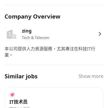
Company Overview
zing
Tech & Telecom
本公司提供人力資源服務，尤其專注在科技IT行
業。
Similar jobs
Show more
IT技术员