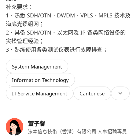
补充要求：
1、熟悉 SDH/OTN、DWDM、VPLS、MPLS 技术及
海底光缆组网；
2、具备 SDH/OTN、以太网及 IP 各类网络设备的
实操管理经验；
3、熟练使用各类测试仪表进行故障排查；
System Management
Information Technology
IT Service Management
Cantonese
董子馨
法本信息技術（香港）有限公司
·人事招聘專員