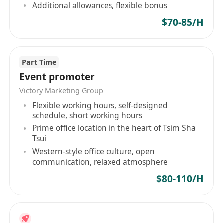
Additional allowances, flexible bonus
$70-85/H
Part Time
Event promoter
Victory Marketing Group
Flexible working hours, self-designed
schedule, short working hours
Prime office location in the heart of Tsim Sha
Tsui
Western-style office culture, open
communication, relaxed atmosphere
$80-110/H