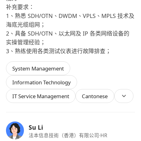
补充要求：
1、熟悉 SDH/OTN、DWDM、VPLS、MPLS 技术及
海底光缆组网；
2、具备 SDH/OTN、以太网及 IP 各类网络设备的
实操管理经验；
3、熟练使用各类测试仪表进行故障排查；
System Management
Information Technology
IT Service Management
Cantonese
Su Li
法本信息技術（香港）有限公司
·HR