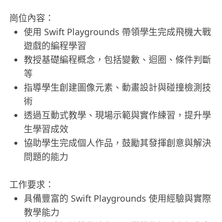
崗位內容：
使用 Swift Playgrounds 帶領學生完成飛機大戰
遊戲的編程學習
教授基礎編程概念，包括變數、迴圈、條件判斷
等
指導學生創建圖像元素、動畫設計與碰撞檢測技
術
透過互動式教學、現場示範與實作練習，提升學
生學習成效
協助學生完成個人作品，鼓勵其發揮創意與解決
問題的能力
工作要求：
具備豐富的 Swift Playgrounds 使用經驗與實際
教學能力