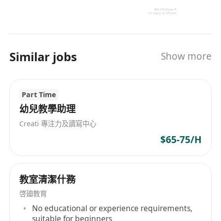
Similar jobs
Show more
Part Time
幼兒教學助理
Creati 專注力及讀寫中心
$65-75/H
教室清潔什務
啓廸教育
No educational or experience requirements,
suitable for beginners